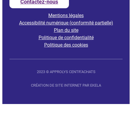
Contactez-nous
Mentions légales
Accessibilité numérique (conformité partielle)
Plan du site
Politique de confidentialité
Politique des cookies
2023 © APPROLYS CENTR’ACHATS
CRÉATION DE SITE INTERNET PAR EKELA