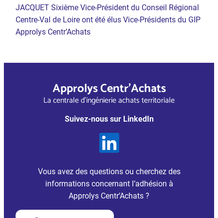
JACQUET Sixième Vice-Président du Conseil Régional
Centre-Val de Loire ont été élus Vice-Présidents du GIP
Approlys Centr’Achats
Approlys Centr’Achats
La centrale d’ingénierie achats territoriale
Suivez-nous sur LinkedIn
Vous avez des questions ou cherchez des
informations concernant l’adhésion à
Approlys Centr’Achats ?