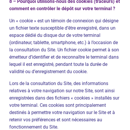
8 – Pourquoi utilisons-nous des cookies (traceurs) et
comment en contrôler le dépôt sur votre terminal ?
Un « cookie » est un témoin de connexion qui désigne
un fichier texte susceptible d’être enregistré, dans un
espace dédié du disque dur de votre terminal
(ordinateur, tablette, smartphone, etc.) à l’occasion de
la consultation du Site. Un fichier cookie permet à son
émetteur d’identifier et de reconnaître le terminal dans
lequel il est enregistré, pendant toute la durée de
validité ou d’enregistrement du cookie.
Lors de la consultation du Site, des informations
relatives à votre navigation sur notre Site, sont ainsi
enregistrées dans des fichiers « cookies » installés sur
votre terminal. Ces cookies sont principalement
destinés à permettre votre navigation sur le Site et à
retenir vos préférences et sont nécessaires au
fonctionnement du Site.