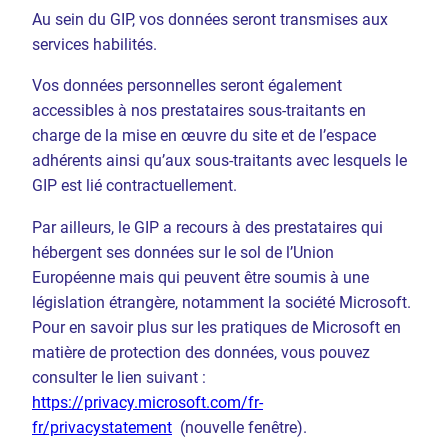
Au sein du GIP, vos données seront transmises aux
services habilités.
Vos données personnelles seront également
accessibles à nos prestataires sous-traitants en
charge de la mise en œuvre du site et de l’espace
adhérents ainsi qu’aux sous-traitants avec lesquels le
GIP est lié contractuellement.
Par ailleurs, le GIP a recours à des prestataires qui
hébergent ses données sur le sol de l’Union
Européenne mais qui peuvent être soumis à une
législation étrangère, notamment la société Microsoft.
Pour en savoir plus sur les pratiques de Microsoft en
matière de protection des données, vous pouvez
consulter le lien suivant :
https://privacy.microsoft.com/fr-
fr/privacystatement
(nouvelle fenêtre).