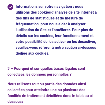
Informations sur votre navigation : nous
utilisons des cookies d’analyse de site internet à
des fins de statistiques et de mesure de
fréquentation, pour nous aider à analyser
l’utilisation du Site et l’améliorer. Pour plus de
détails sur les cookies, leur fonctionnement et
votre possibilité de les activer ou les désactiver,
veuillez-vous référer à notre section ci-dessous
dédiée aux cookies.
3 – Pourquoi et sur quelles bases légales sont
collectées les données personnelles ?
Nous utilisons tout ou partie des données ainsi
collectées pour atteindre une ou plusieurs des
finalités de traitement détaillées dans le tableau ci-
dessous :