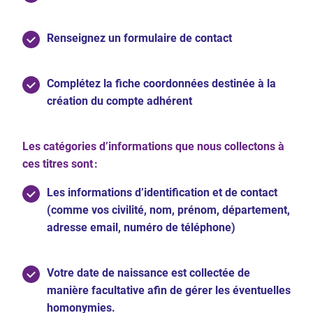
Renseignez un formulaire de contact
Complétez la fiche coordonnées destinée à la
création du compte adhérent
Les catégories d’informations que nous collectons à
ces titres sont :
Les informations d’identification et de contact
(comme vos civilité, nom, prénom, département,
adresse email, numéro de téléphone)
Votre date de naissance est collectée de
manière facultative afin de gérer les éventuelles
homonymies.