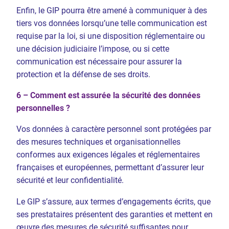
Enfin, le GIP pourra être amené à communiquer à des
tiers vos données lorsqu’une telle communication est
requise par la loi, si une disposition réglementaire ou
une décision judiciaire l’impose, ou si cette
communication est nécessaire pour assurer la
protection et la défense de ses droits.
6 – Comment est assurée la sécurité des données
personnelles ?
Vos données à caractère personnel sont protégées par
des mesures techniques et organisationnelles
conformes aux exigences légales et réglementaires
françaises et européennes, permettant d’assurer leur
sécurité et leur confidentialité.
Le GIP s’assure, aux termes d’engagements écrits, que
ses prestataires présentent des garanties et mettent en
œuvre des mesures de sécurité suffisantes pour