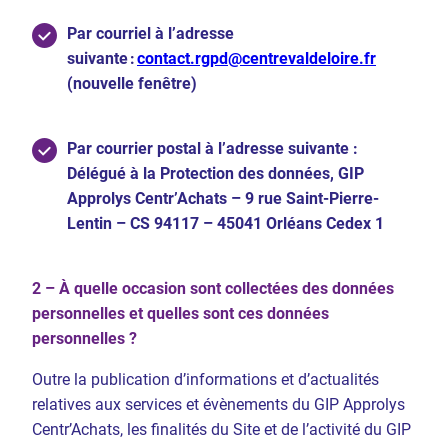
Par courriel à l’adresse
suivante :
contact.rgpd@centrevaldeloire.fr
(nouvelle fenêtre)
Par courrier postal à l’adresse suivante :
Délégué à la Protection des données, GIP
Approlys Centr’Achats – 9 rue Saint-Pierre-
Lentin – CS 94117 – 45041 Orléans Cedex 1
2 – À quelle occasion sont collectées des données
personnelles et quelles sont ces données
personnelles ?
Outre la publication d’informations et d’actualités
relatives aux services et évènements du GIP Approlys
Centr’Achats, les finalités du Site et de l’activité du GIP