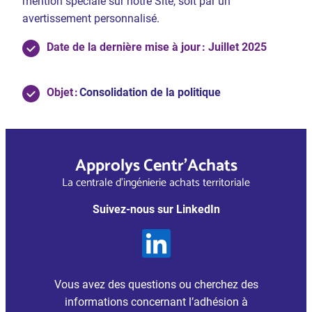
mention spéciale sur notre Site, soit par un
avertissement personnalisé.
Date de la dernière mise à jour : Juillet 2025
Objet :
Consolidation de la politique
Approlys Centr’Achats
La centrale d’ingénierie achats territoriale
Suivez-nous sur LinkedIn
Vous avez des questions ou cherchez des
informations concernant l’adhésion à