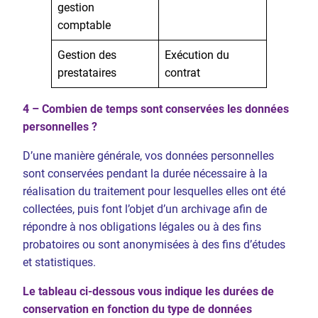
gestion
comptable
Gestion des
Exécution du
prestataires
contrat
4 – Combien de temps sont conservées les données
personnelles ?
D’une manière générale, vos données personnelles
sont conservées pendant la durée nécessaire à la
réalisation du traitement pour lesquelles elles ont été
collectées, puis font l’objet d’un archivage afin de
répondre à nos obligations légales ou à des fins
probatoires ou sont anonymisées à des fins d’études
et statistiques.
Le tableau ci-dessous vous indique les durées de
conservation en fonction du type de données