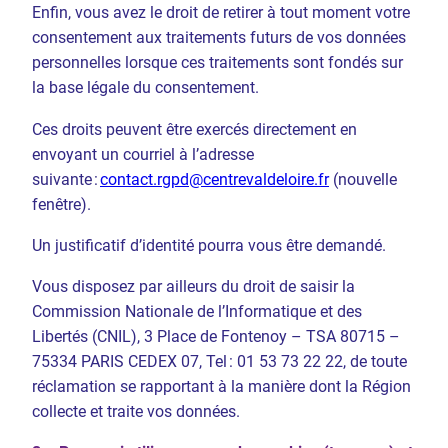
Enfin, vous avez le droit de retirer à tout moment votre
consentement aux traitements futurs de vos données
personnelles lorsque ces traitements sont fondés sur
la base légale du consentement.
Ces droits peuvent être exercés directement en
envoyant un courriel à l’adresse
suivante :
contact.rgpd@centrevaldeloire.fr
(nouvelle
fenêtre).
Un justificatif d’identité pourra vous être demandé.
Vous disposez par ailleurs du droit de saisir la
Commission Nationale de l’Informatique et des
Libertés (CNIL), 3 Place de Fontenoy – TSA 80715 –
75334 PARIS CEDEX 07, Tel : 01 53 73 22 22, de toute
réclamation se rapportant à la manière dont la Région
collecte et traite vos données.