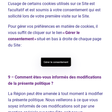
L’usage de certains cookies utilisés sur ce Site est
facultatif et est soumis à votre consentement qui est
sollicité lors de votre première visite sur le Site.
Pour gérer vos préférences en matière de cookies, il
vous suffit de cliquer sur le lien
« Gérer le
consentement »
situé en bas à droite de chaque page
du Site :
9 – Comment êtes-vous informés des modifications
de la présente politique ?
La Région peut être amenée à tout moment à modifier
la présente politique. Nous veillerons à ce que vous
soyez informés de ces modifications soit par une