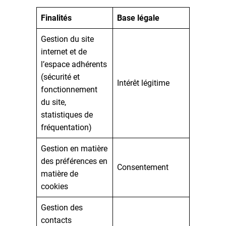
Finalités
Base légale
Gestion du site
internet et de
l’espace adhérents
(sécurité et
Intérêt légitime
fonctionnement
du site,
statistiques de
fréquentation)
Gestion en matière
des préférences en
Consentement
matière de
cookies
Gestion des
contacts