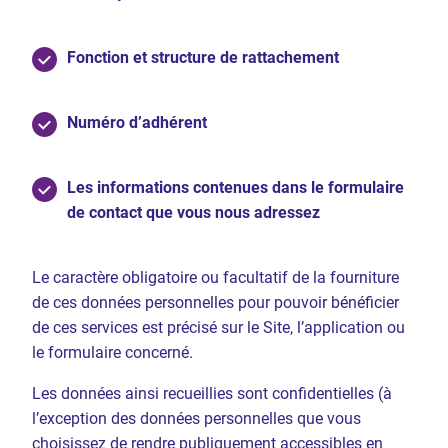
Fonction et structure de rattachement
Numéro d’adhérent
Les informations contenues dans le formulaire
de contact que vous nous adressez
Le caractère obligatoire ou facultatif de la fourniture
de ces données personnelles pour pouvoir bénéficier
de ces services est précisé sur le Site, l’application ou
le formulaire concerné.
Les données ainsi recueillies sont confidentielles (à
l’exception des données personnelles que vous
choisissez de rendre publiquement accessibles en