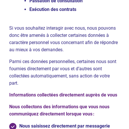
Passation de consultation
Exécution des contrats
Si vous souhaitez interagir avec nous, nous pouvons
donc être amenés à collecter certaines données à
caractère personnel vous concernant afin de répondre
au mieux à vos demandes.
Parmi ces données personnelles, certaines nous sont
fournies directement par vous et d’autres sont
collectées automatiquement, sans action de votre
part.
Informations collectées directement auprès de vous
Nous collectons des informations que vous nous
communiquez directement lorsque vous :
Nous saisissez directement par messagerie