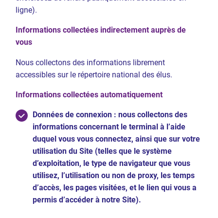
ligne).
Informations collectées indirectement auprès de
vous
Nous collectons des informations librement
accessibles sur le répertoire national des élus.
Informations collectées automatiquement
Données de connexion : nous collectons des
informations concernant le terminal à l’aide
duquel vous vous connectez, ainsi que sur votre
utilisation du Site (telles que le système
d’exploitation, le type de navigateur que vous
utilisez, l’utilisation ou non de proxy, les temps
d’accès, les pages visitées, et le lien qui vous a
permis d’accéder à notre Site).