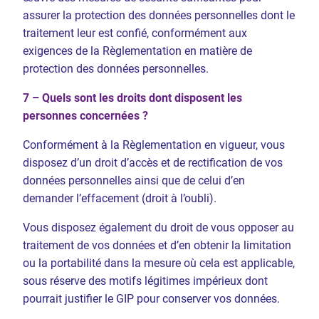
assurer la protection des données personnelles dont le
traitement leur est confié, conformément aux
exigences de la Règlementation en matière de
protection des données personnelles.
7 – Quels sont les droits dont disposent les
personnes concernées ?
Conformément à la Règlementation en vigueur, vous
disposez d’un droit d’accès et de rectification de vos
données personnelles ainsi que de celui d’en
demander l’effacement (droit à l’oubli).
Vous disposez également du droit de vous opposer au
traitement de vos données et d’en obtenir la limitation
ou la portabilité dans la mesure où cela est applicable,
sous réserve des motifs légitimes impérieux dont
pourrait justifier le GIP pour conserver vos données.