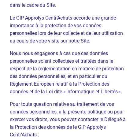
dans le cadre du Site.
Le GIP Approlys Centr’Achats accorde une grande
importance à la protection de vos données
personnelles lors de leur collecte et de leur utilisation
au cours de votre visite sur notre Site.
Nous nous engageons à ces que ces données
personnelles soient collectées et traitées dans le
respect de la règlementation en matière de protection
des données personnelles, et en particulier du
Règlement Européen relatif à la Protection des
données et de la Loi dite « Informatique et Libertés ».
Pour toute question relative au traitement de vos
données personnelles, à la présente politique ou pour
exercer vos droits, vous pouvez contacter le Délégué à
la Protection des données de le GIP Approlys
Centr’Achats :