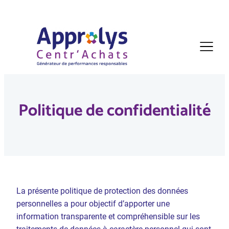
Aller
au
contenu
Politique de confidentialité
La présente politique de protection des données
personnelles a pour objectif d’apporter une
information transparente et compréhensible sur les