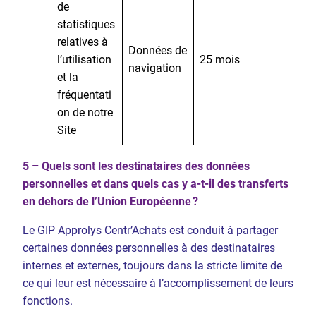
de
statistiques
relatives à
Données de
l’utilisation
25 mois
navigation
et la
fréquentati
on de notre
Site
5 – Quels sont les destinataires des données
personnelles et dans quels cas y a-t-il des transferts
en dehors de l’Union Européenne ?
Le GIP Approlys Centr’Achats est conduit à partager
certaines données personnelles à des destinataires
internes et externes, toujours dans la stricte limite de
ce qui leur est nécessaire à l’accomplissement de leurs
fonctions.