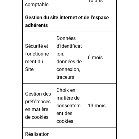
10 ans
comptable
Gestion du site internet et de l’espace
adhérents
Données
Sécurité et
d’identificat
fonctionne
ion,
6 mois
ment du
données de
Site
connexion,
traceurs
Choix en
Gestion des
matière de
préférences
consentem
13 mois
en matière
ent des
de cookies
cookies
Réalisation