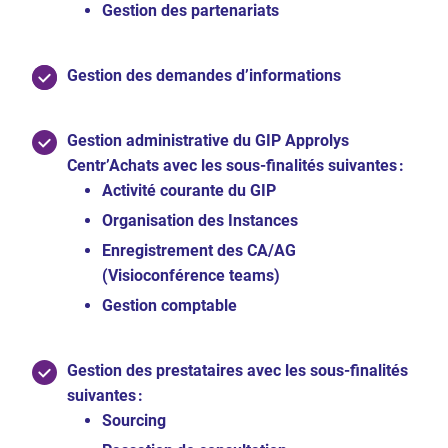
Gestion des partenariats
Gestion des demandes d’informations
Gestion administrative du GIP Approlys
Centr’Achats avec les sous-finalités suivantes :
Activité courante du GIP
Organisation des Instances
Enregistrement des CA/AG
(Visioconférence teams)
Gestion comptable
Gestion des prestataires avec les sous-finalités
suivantes :
Sourcing