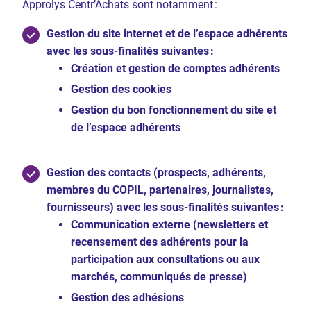
Approlys Centr’Achats sont notamment :
Gestion du site internet et de l’espace adhérents
avec les sous-finalités suivantes :
Création et gestion de comptes adhérents
Gestion des cookies
Gestion du bon fonctionnement du site et
de l’espace adhérents
Gestion des contacts (prospects, adhérents,
membres du COPIL, partenaires, journalistes,
fournisseurs) avec les sous-finalités suivantes :
Communication externe (newsletters et
recensement des adhérents pour la
participation aux consultations ou aux
marchés, communiqués de presse)
Gestion des adhésions