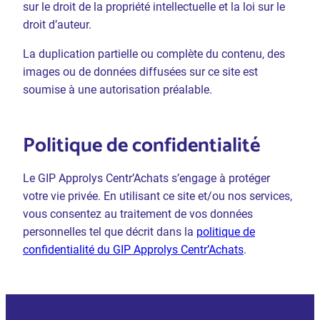
sur le droit de la propriété intellectuelle et la loi sur le
droit d’auteur.
La duplication partielle ou complète du contenu, des
images ou de données diffusées sur ce site est
soumise à une autorisation préalable.
Politique de confidentialité
Le GIP Approlys Centr’Achats s’engage à protéger
votre vie privée. En utilisant ce site et/ou nos services,
vous consentez au traitement de vos données
personnelles tel que décrit dans la
politique de
confidentialité du GIP Approlys Centr’Achats
.