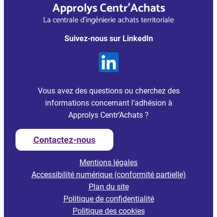
Approlys Centr’Achats
La centrale d’ingénierie achats territoriale
Suivez-nous sur LinkedIn
Vous avez des questions ou cherchez des
informations concernant l’adhésion à
Approlys Centr’Achats ?
Contactez-nous
Mentions légales
Accessibilité numérique (conformité partielle)
Plan du site
Politique de confidentialité
Politique des cookies