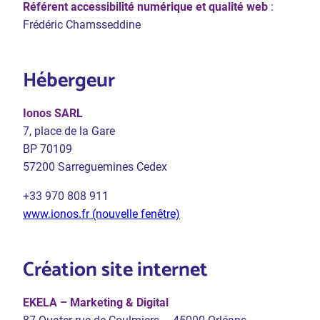
Référent accessibilité numérique et qualité web
:
Frédéric Chamsseddine
Hébergeur
Ionos SARL
7, place de la Gare
BP 70109
57200 Sarreguemines Cedex
+33 970 808 911
www.ionos.fr (nouvelle fenêtre)
Création site internet
EKELA – Marketing & Digital