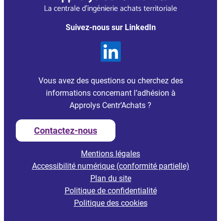
La centrale d’ingénierie achats territoriale
Suivez-nous sur LinkedIn
Vous avez des questions ou cherchez des
informations concernant l’adhésion à
Approlys Centr’Achats ?
Contactez-nous
Mentions légales
Accessibilité numérique (conformité partielle)
Plan du site
Politique de confidentialité
Politique des cookies