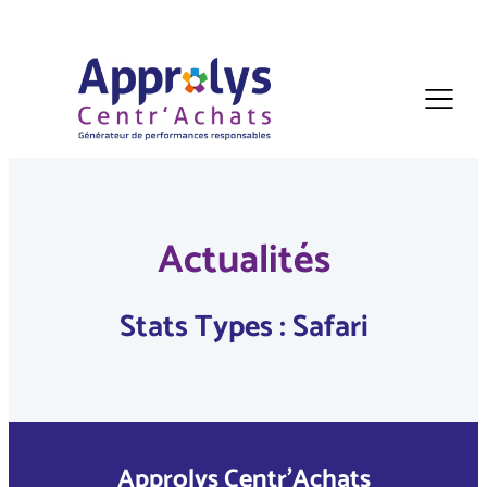
Actualités
Stats Types :
Safari
Approlys Centr’Achats