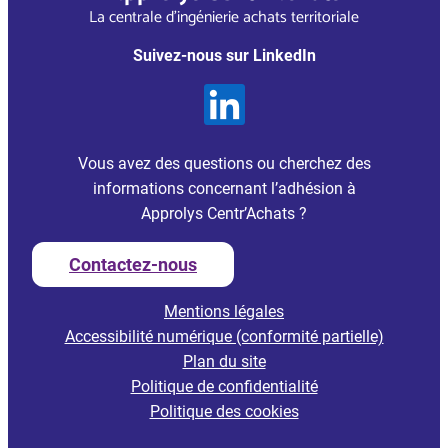
La centrale d’ingénierie achats territoriale
Suivez-nous sur LinkedIn
Vous avez des questions ou cherchez des
informations concernant l’adhésion à
Approlys Centr’Achats ?
Contactez-nous
Mentions légales
Accessibilité numérique (conformité partielle)
Plan du site
Politique de confidentialité
Politique des cookies