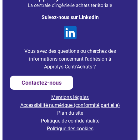
La centrale d’ingénierie achats territoriale
Suivez-nous sur LinkedIn
Vous avez des questions ou cherchez des
informations concernant l’adhésion à
Approlys Centr’Achats ?
Contactez-nous
Mentions légales
Accessibilité numérique (conformité partielle)
Plan du site
Politique de confidentialité
Politique des cookies